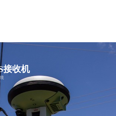
S接收机
境