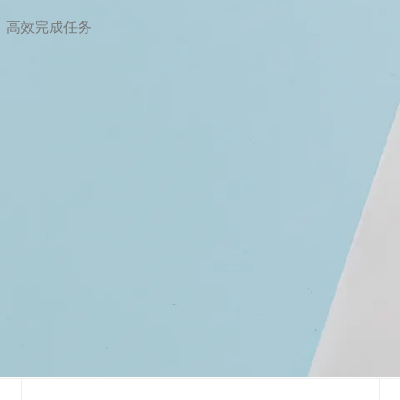
，高效完成任务