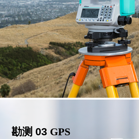
勘测 03
GPS