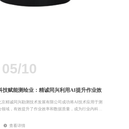
05/10
科技赋能测绘业：精诚同兴利用AI提升作业效
北京精诚同兴勘测技术发展有限公司成功将AI技术应用于测
率案例分享
绘领域，有效提升了作业效率和数据质量，成为行业内科技
转型的典范。
뀹
查看详情