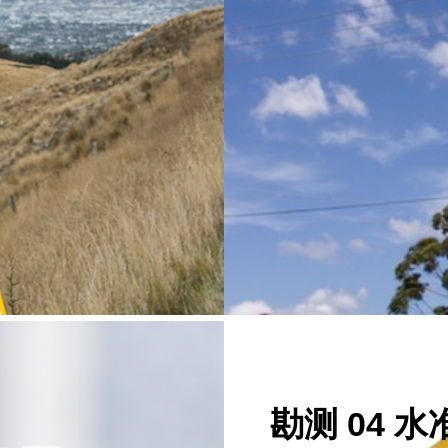
勘测 04
水