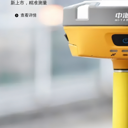
新上市，精准测量
查看详情
뀹