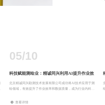
05/10
科技赋能测绘业：精诚同兴利用AI提升作业效
通
北京精诚同兴勘测技术发展有限公司成功将AI技术应用于测
率案例分享
解
绘领域，有效提升了作业效率和数据质量，成为行业内科技
转型的典范。
뀹
查看详情