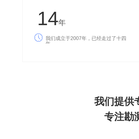
14
年
我们成立于2007年，已经走过了十四
年。
我们提供
专注勘