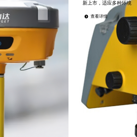
新上市，适应多种环境
查看详情
뀹